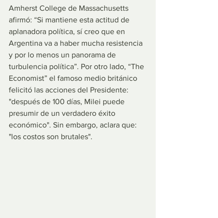
Amherst College de Massachusetts 
afirmó: “Si mantiene esta actitud de 
aplanadora política, sí creo que en 
Argentina va a haber mucha resistencia 
y por lo menos un panorama de 
turbulencia política”. Por otro lado, “The 
Economist” el famoso medio británico 
felicitó las acciones del Presidente: 
"después de 100 días, Milei puede 
presumir de un verdadero éxito 
económico". Sin embargo, aclara que: 
"los costos son brutales".