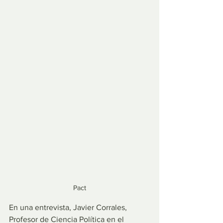
Pact
En una entrevista, Javier Corrales, 
Profesor de Ciencia Política en el 