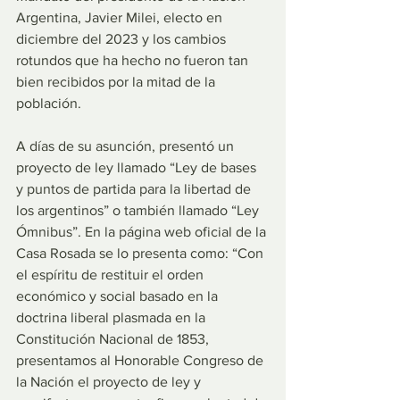
Argentina, Javier Milei, electo en 
diciembre del 2023 y los cambios 
rotundos que ha hecho no fueron tan 
bien recibidos por la mitad de la 
población.
A días de su asunción, presentó un 
proyecto de ley llamado “Ley de bases 
y puntos de partida para la libertad de 
los argentinos” o también llamado “Ley 
Ómnibus”. En la página web oficial de la 
Casa Rosada se lo presenta como: “Con 
el espíritu de restituir el orden 
económico y social basado en la 
doctrina liberal plasmada en la 
Constitución Nacional de 1853, 
presentamos al Honorable Congreso de 
la Nación el proyecto de ley y 