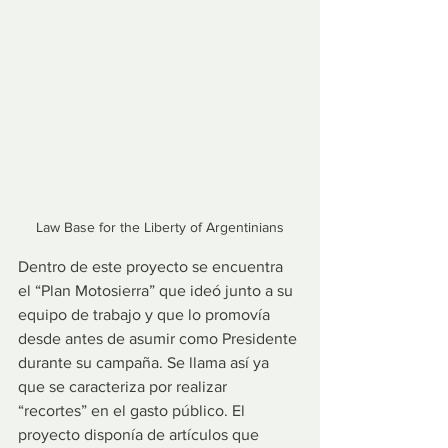
Law Base for the Liberty of Argentinians
Dentro de este proyecto se encuentra 
el “Plan Motosierra” que ideó junto a su 
equipo de trabajo y que lo promovía 
desde antes de asumir como Presidente 
durante su campaña. Se llama así ya 
que se caracteriza por realizar 
“recortes” en el gasto público. El 
proyecto disponía de artículos que 