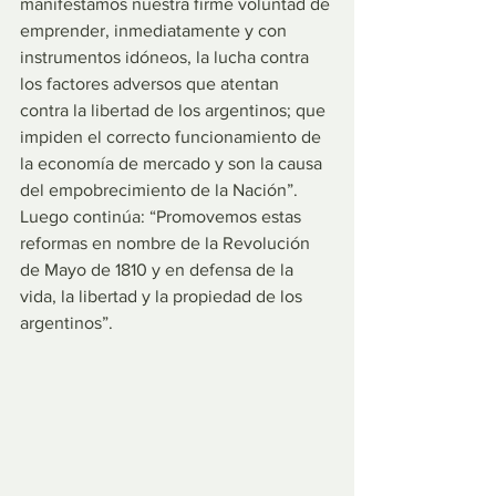
manifestamos nuestra firme voluntad de 
emprender, inmediatamente y con 
instrumentos idóneos, la lucha contra 
los factores adversos que atentan 
contra la libertad de los argentinos; que 
impiden el correcto funcionamiento de 
la economía de mercado y son la causa 
del empobrecimiento de la Nación”. 
Luego continúa: “Promovemos estas 
reformas en nombre de la Revolución 
de Mayo de 1810 y en defensa de la 
vida, la libertad y la propiedad de los 
argentinos”.