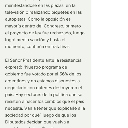
manifestándose en las plazas, en la 
televisión o realizando piquetes en las 
autopistas. Como la oposición es 
mayoría dentro del Congreso, primero 
el proyecto de ley fue rechazado, luego 
logró media sanción y hasta el 
momento, continúa en tratativas.
El Señor Presidente ante la resistencia 
expresó: “Nuestro programa de 
gobierno fue votado por el 56% de los 
argentinos y no estamos dispuestos a 
negociarlo con quienes destruyeron el 
país. Hay sectores de la política que se 
resisten a hacer los cambios que el país 
necesita. Van a tener que explicarle a la 
sociedad por qué” luego de que los 
Diputados decidan que vuelva a 