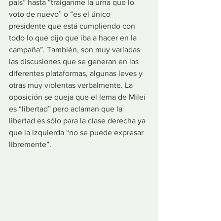
país” hasta “tráiganme la urna que lo 
voto de nuevo” o “es el único 
presidente que está cumpliendo con 
todo lo que dijo que iba a hacer en la 
campaña”. También, son muy variadas 
las discusiones que se generan en las 
diferentes plataformas, algunas leves y 
otras muy violentas verbalmente. La 
oposición se queja que el lema de Milei 
es “libertad” pero aclaman que la 
libertad es sólo para la clase derecha ya 
que la izquierda “no se puede expresar 
libremente”.