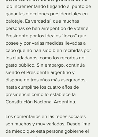
ido incrementando llegando al punto de 
ganar las elecciones presidenciales en 
balotaje. Es verdad sí, que muchas 
personas se han arrepentido de votar al 
Presidente por los ideales “locos” que 
posee y por varias medidas llevadas a 
cabo que no han sido bien recibidas por 
los ciudadanos, como los recortes del 
gasto público. Sin embargo, continúa 
siendo el Presidente argentino y 
dispone de tres años más asegurados, 
hasta cumplirse los cuatro años de 
presidencia como lo establece la 
Constitución Nacional Argentina. 
Los comentarios en las redes sociales 
son muchos y muy variados. Desde “me 
da miedo que esta persona gobierne el 