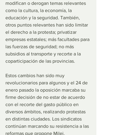
modifican o derogan temas relevantes 
como la cultura, la economía, la 
educación y la seguridad. También, 
otros puntos relevantes han sido limitar 
el derecho a la protesta; privatizar 
empresas estatales; más facultades para 
las fuerzas de seguridad; no más 
subsidios al transporte y recorte a la 
coparticipación de las provincias.
Estos cambios han sido muy 
revolucionarios para algunos y el 24 de 
enero pasado la oposición marcaba su 
firme decisión de no estar de acuerdo 
con el recorte del gasto público en 
diversos ámbitos, realizando protestas 
en distintas ciudades. Los sindicatos 
continúan marcando su resistencia a las 
reformas que propone Milei, 