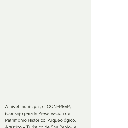
A nivel municipal, el CONPRESP, 
(Consejo para la Preservación del 
Patrimonio Histórico, Arqueológico, 
Artístico y Turístico de San Pablo), al 