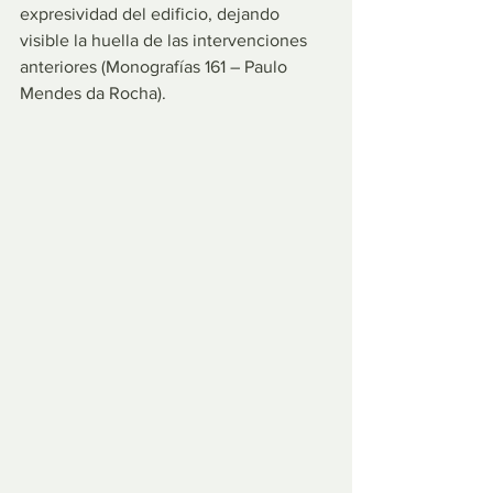
expresividad del edificio, dejando 
visible la huella de las intervenciones 
anteriores (Monografías 161 – Paulo 
Mendes da Rocha).