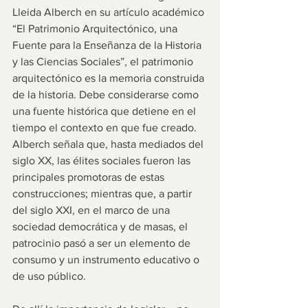
Lleida Alberch en su artículo académico 
“El Patrimonio Arquitectónico, una 
Fuente para la Enseñanza de la Historia 
y las Ciencias Sociales”, el patrimonio 
arquitectónico es la memoria construida 
de la historia. Debe considerarse como 
una fuente histórica que detiene en el 
tiempo el contexto en que fue creado. 
Alberch señala que, hasta mediados del 
siglo XX, las élites sociales fueron las 
principales promotoras de estas 
construcciones; mientras que, a partir 
del siglo XXI, en el marco de una 
sociedad democrática y de masas, el 
patrocinio pasó a ser un elemento de 
consumo y un instrumento educativo o 
de uso público.