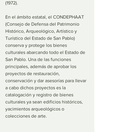
(1972).
En el ámbito estatal, el CONDEPHAAT 
(Consejo de Defensa del Patrimonio 
Histórico, Arqueológico, Artístico y 
Turístico del Estado de San Pablo) 
conserva y protege los bienes 
culturales abarcando todo el Estado de 
San Pablo. Una de las funciones 
principales, además de aprobar los 
proyectos de restauración, 
conservación y dar asesorías para llevar 
a cabo dichos proyectos es la 
catalogación y registro de bienes 
culturales ya sean edificios históricos, 
yacimientos arqueológicos o 
colecciones de arte.