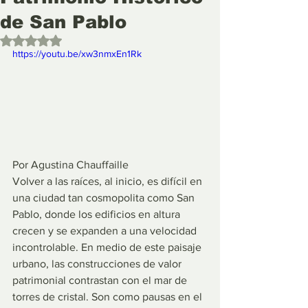
de San Pablo
Obtuvo NaN de 5 estrellas.
https://youtu.be/xw3nmxEn1Rk 
Por Agustina Chauffaille
Volver a las raíces, al inicio, es difícil en 
una ciudad tan cosmopolita como San 
Pablo, donde los edificios en altura 
crecen y se expanden a una velocidad 
incontrolable. En medio de este paisaje 
urbano, las construcciones de valor 
patrimonial contrastan con el mar de 
torres de cristal. Son como pausas en el 