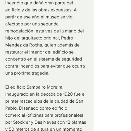
incendio que dañó gran parte del 
edificio y de las obras expuestas. A 
partir de ese año el museo se vio 
afectado por una segunda 
remodelación, esta vez de la mano del 
hijo del arquitecto original, Pedro 
Mendez da Rocha, quien además de 
restaurar el interior del edificio se 
concentró en el sistema de seguridad 
contra incendios para evitar que ocurra 
una próxima tragedia.
El edificio Sampairo Moreira, 
inaugurado en la década de 1920 fue el 
primer rascacielos de la ciudad de San 
Pablo. Diseñado como edificio 
comercial (oficinas para profesionales) 
por Stockler y Das Neves con 12 plantas 
y 50 metros de altura en un momento 