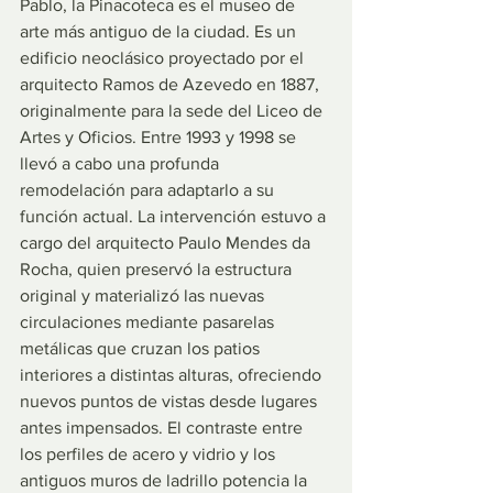
Pablo, la Pinacoteca es el museo de 
arte más antiguo de la ciudad. Es un 
edificio neoclásico proyectado por el 
arquitecto Ramos de Azevedo en 1887, 
originalmente para la sede del Liceo de 
Artes y Oficios. Entre 1993 y 1998 se 
llevó a cabo una profunda 
remodelación para adaptarlo a su 
función actual. La intervención estuvo a 
cargo del arquitecto Paulo Mendes da 
Rocha, quien preservó la estructura 
original y materializó las nuevas 
circulaciones mediante pasarelas 
metálicas que cruzan los patios 
interiores a distintas alturas, ofreciendo 
nuevos puntos de vistas desde lugares 
antes impensados. El contraste entre 
los perfiles de acero y vidrio y los 
antiguos muros de ladrillo potencia la 