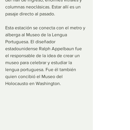
columnas neoclásicas. Estar allí es un 
pasaje directo al pasado.
Esta estación se conecta con el metro y 
alberga al Museo de la Lengua 
Portuguesa. El diseñador 
estadounidense Ralph Appelbaun fue 
el responsable de la idea de crear un 
museo para celebrar y estudiar la 
lengua portuguesa. Fue él también 
quien concibió el Museo del 
Holocausto en Washington.