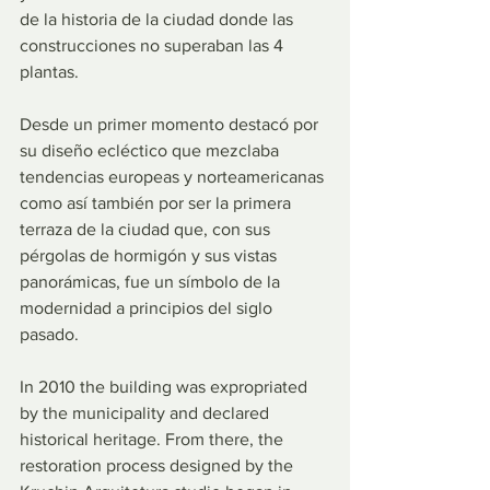
de la historia de la ciudad donde las 
construcciones no superaban las 4 
plantas.
Desde un primer momento destacó por 
su diseño ecléctico que mezclaba 
tendencias europeas y norteamericanas 
como así también por ser la primera 
terraza de la ciudad que, con sus 
pérgolas de hormigón y sus vistas 
panorámicas, fue un símbolo de la 
modernidad a principios del siglo 
pasado.
In 2010 the building was expropriated 
by the municipality and declared 
historical heritage. From there, the 
restoration process designed by the 