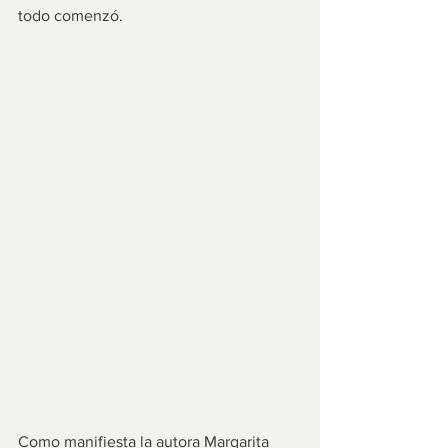
todo comenzó.
Como manifiesta la autora Margarita 