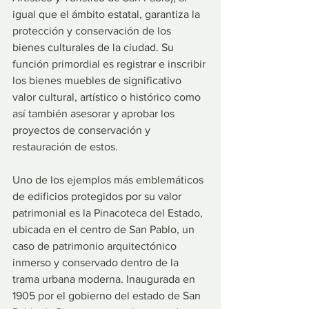
igual que el ámbito estatal, garantiza la 
protección y conservación de los 
bienes culturales de la ciudad. Su 
función primordial es registrar e inscribir 
los bienes muebles de significativo 
valor cultural, artístico o histórico como 
así también asesorar y aprobar los 
proyectos de conservación y 
restauración de estos.
Uno de los ejemplos más emblemáticos 
de edificios protegidos por su valor 
patrimonial es la Pinacoteca del Estado, 
ubicada en el centro de San Pablo, un 
caso de patrimonio arquitectónico 
inmerso y conservado dentro de la 
trama urbana moderna. Inaugurada en 
1905 por el gobierno del estado de San 