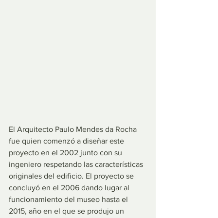
El Arquitecto Paulo Mendes da Rocha 
fue quien comenzó a diseñar este 
proyecto en el 2002 junto con su 
ingeniero respetando las características 
originales del edificio. El proyecto se 
concluyó en el 2006 dando lugar al 
funcionamiento del museo hasta el 
2015, año en el que se produjo un 