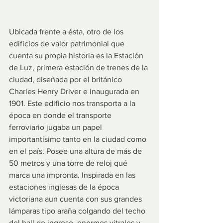
Ubicada frente a ésta, otro de los 
edificios de valor patrimonial que 
cuenta su propia historia es la Estación 
de Luz, primera estación de trenes de la 
ciudad, diseñada por el británico 
Charles Henry Driver e inaugurada en 
1901. Este edificio nos transporta a la 
época en donde el transporte 
ferroviario jugaba un papel 
importantísimo tanto en la ciudad como 
en el país. Posee una altura de más de 
50 metros y una torre de reloj qué 
marca una impronta. Inspirada en las 
estaciones inglesas de la época 
victoriana aun cuenta con sus grandes 
lámparas tipo araña colgando del techo 
del hall de ingreso, enormes vitrales y 