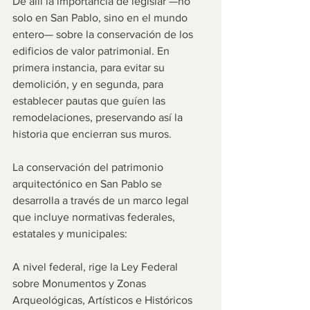
De allí la importancia de legislar —no 
solo en San Pablo, sino en el mundo 
entero— sobre la conservación de los 
edificios de valor patrimonial. En 
primera instancia, para evitar su 
demolición, y en segunda, para 
establecer pautas que guíen las 
remodelaciones, preservando así la 
historia que encierran sus muros.
La conservación del patrimonio 
arquitectónico en San Pablo se 
desarrolla a través de un marco legal 
que incluye normativas federales, 
estatales y municipales:
A nivel federal, rige la Ley Federal 
sobre Monumentos y Zonas 
Arqueológicas, Artísticos e Históricos 