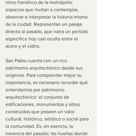
ritmo frenético de la metrópolis: 
espacios que invitan a contemplar, 
observar e interpretar la historia misma 
de la ciudad. Representan un pasaje 
directo al pasado, que narra un período 
específico hoy casi oculto entre el 
acero y el vidrio.
San Pablo cuenta con un rico 
patrimonio arquitectónico desde sus 
orígenes. Para comprender mejor su 
importancia, es necesario recordar qué 
entendemos por patrimonio 
arquitectónico: el conjunto de 
edificaciones, monumentos y sitios 
construidos que poseen un valor 
cultural, histórico, artístico o social para 
la comunidad. Es, en esencia, la 
herencia del pasado; las huellas donde 