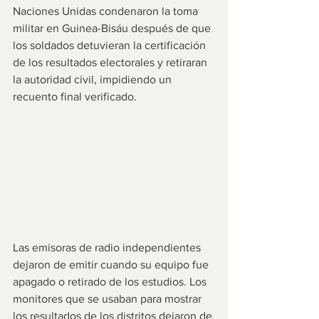
Naciones Unidas condenaron la toma 
militar en Guinea-Bisáu después de que 
los soldados detuvieran la certificación 
de los resultados electorales y retiraran 
la autoridad civil, impidiendo un 
recuento final verificado.
Las emisoras de radio independientes 
dejaron de emitir cuando su equipo fue 
apagado o retirado de los estudios. Los 
monitores que se usaban para mostrar 
los resultados de los distritos dejaron de 