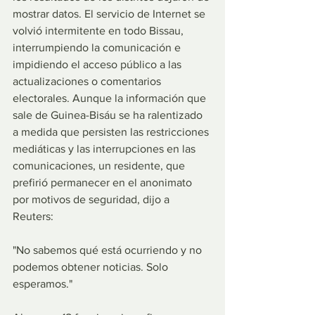
mostrar datos. El servicio de Internet se 
volvió intermitente en todo Bissau, 
interrumpiendo la comunicación e 
impidiendo el acceso público a las 
actualizaciones o comentarios 
electorales. Aunque la información que 
sale de Guinea-Bisáu se ha ralentizado 
a medida que persisten las restricciones 
mediáticas y las interrupciones en las 
comunicaciones, un residente, que 
prefirió permanecer en el anonimato 
por motivos de seguridad, dijo a 
Reuters: 
"No sabemos qué está ocurriendo y no 
podemos obtener noticias. Solo 
esperamos."