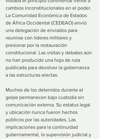
violaba el principio continental frente a 
cambios inconstitucionales en el poder. 
La Comunidad Económica de Estados 
de África Occidental (CEDEAO) envió 
una delegación de enviados para 
reunirse con líderes militares y 
presionar por la restauración 
constitucional. Las visitas y debates aún 
no han producido una hoja de ruta 
publicada para devolver la gobernanza 
a las estructuras electas.
Muchos de los detenidos durante el 
golpe permanecen bajo custodia sin 
comunicación externa. Su estatus legal 
y ubicación nunca fueron hechos 
públicos por las autoridades. Las 
implicaciones para la continuidad 
gubernamental, la supervisión judicial y 