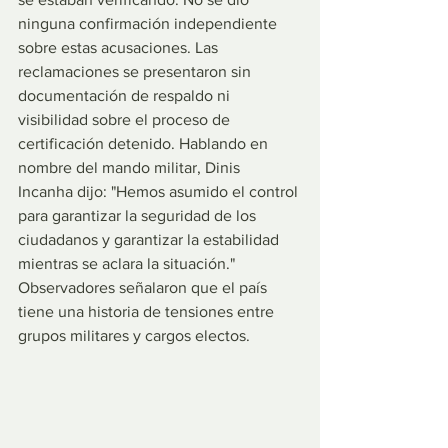
ninguna confirmación independiente 
sobre estas acusaciones. Las 
reclamaciones se presentaron sin 
documentación de respaldo ni 
visibilidad sobre el proceso de 
certificación detenido. Hablando en 
nombre del mando militar, Dinis 
Incanha dijo: "Hemos asumido el control 
para garantizar la seguridad de los 
ciudadanos y garantizar la estabilidad 
mientras se aclara la situación." 
Observadores señalaron que el país 
tiene una historia de tensiones entre 
grupos militares y cargos electos.