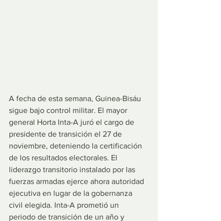
A fecha de esta semana, Guinea-Bisáu 
sigue bajo control militar. El mayor 
general Horta Inta-A juró el cargo de 
presidente de transición el 27 de 
noviembre, deteniendo la certificación 
de los resultados electorales. El 
liderazgo transitorio instalado por las 
fuerzas armadas ejerce ahora autoridad 
ejecutiva en lugar de la gobernanza 
civil elegida. Inta-A prometió un 
periodo de transición de un año y 