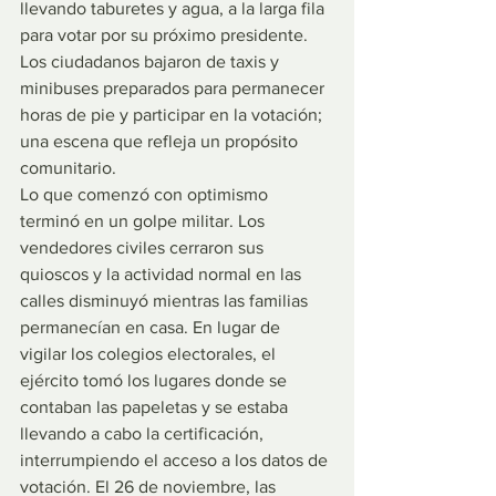
llevando taburetes y agua, a la larga fila 
para votar por su próximo presidente. 
Los ciudadanos bajaron de taxis y 
minibuses preparados para permanecer 
horas de pie y participar en la votación; 
una escena que refleja un propósito 
comunitario.
Lo que comenzó con optimismo 
terminó en un golpe militar. Los 
vendedores civiles cerraron sus 
quioscos y la actividad normal en las 
calles disminuyó mientras las familias 
permanecían en casa. En lugar de 
vigilar los colegios electorales, el 
ejército tomó los lugares donde se 
contaban las papeletas y se estaba 
llevando a cabo la certificación, 
interrumpiendo el acceso a los datos de 
votación. El 26 de noviembre, las 