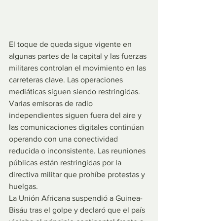
El toque de queda sigue vigente en 
algunas partes de la capital y las fuerzas 
militares controlan el movimiento en las 
carreteras clave. Las operaciones 
mediáticas siguen siendo restringidas. 
Varias emisoras de radio 
independientes siguen fuera del aire y 
las comunicaciones digitales continúan 
operando con una conectividad 
reducida o inconsistente. Las reuniones 
públicas están restringidas por la 
directiva militar que prohíbe protestas y 
huelgas.
La Unión Africana suspendió a Guinea-
Bisáu tras el golpe y declaró que el país 