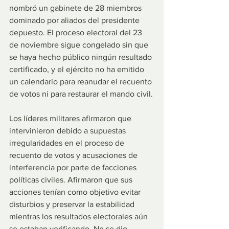
nombró un gabinete de 28 miembros 
dominado por aliados del presidente 
depuesto. El proceso electoral del 23 
de noviembre sigue congelado sin que 
se haya hecho público ningún resultado 
certificado, y el ejército no ha emitido 
un calendario para reanudar el recuento 
de votos ni para restaurar el mando civil.
Los líderes militares afirmaron que 
intervinieron debido a supuestas 
irregularidades en el proceso de 
recuento de votos y acusaciones de 
interferencia por parte de facciones 
políticas civiles. Afirmaron que sus 
acciones tenían como objetivo evitar 
disturbios y preservar la estabilidad 
mientras los resultados electorales aún 
se estaban verificando. No se dio 