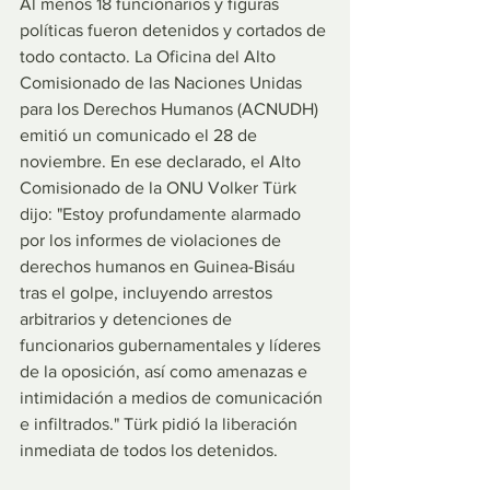
Al menos 18 funcionarios y figuras 
políticas fueron detenidos y cortados de 
todo contacto. La Oficina del Alto 
Comisionado de las Naciones Unidas 
para los Derechos Humanos (ACNUDH) 
emitió un comunicado el 28 de 
noviembre. En ese declarado, el Alto 
Comisionado de la ONU Volker Türk 
dijo: "Estoy profundamente alarmado 
por los informes de violaciones de 
derechos humanos en Guinea-Bisáu 
tras el golpe, incluyendo arrestos 
arbitrarios y detenciones de 
funcionarios gubernamentales y líderes 
de la oposición, así como amenazas e 
intimidación a medios de comunicación 
e infiltrados." Türk pidió la liberación 
inmediata de todos los detenidos.