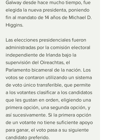
Galway desde hace mucho tiempo, fue 
elegida la nueva presidenta, poniendo 
fin al mandato de 14 años de Michael D. 
Higgins.
Las elecciones presidenciales fueron 
administradas por la comisión electoral 
independiente de Irlanda bajo la 
supervisión del Oireachtas, el 
Parlamento bicameral de la nación. Los 
votos se contaron utilizando un sistema 
de voto único transferible, que permite 
a los votantes clasificar a los candidatos 
que les gustan en orden, eligiendo una 
primera opción, una segunda opción, y 
así sucesivamente. Si la primera opción 
de un votante no tiene suficiente apoyo 
para ganar, el voto pasa a su siguiente 
candidato preferido.