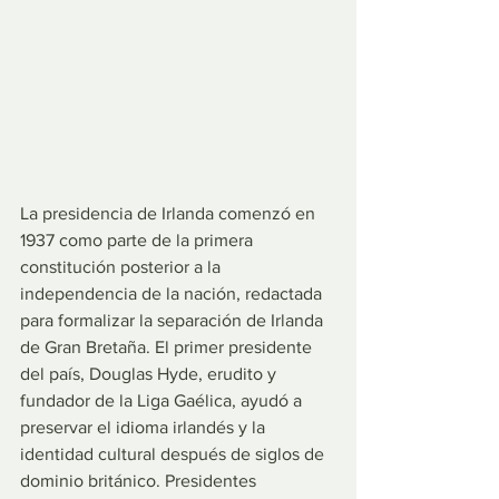
La presidencia de Irlanda comenzó en 
1937 como parte de la primera 
constitución posterior a la 
independencia de la nación, redactada 
para formalizar la separación de Irlanda 
de Gran Bretaña. El primer presidente 
del país, Douglas Hyde, erudito y 
fundador de la Liga Gaélica, ayudó a 
preservar el idioma irlandés y la 
identidad cultural después de siglos de 
dominio británico. Presidentes 