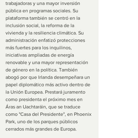
trabajadoras y una mayor inversión 
pública en programas sociales. Su 
plataforma también se centró en la 
inclusión social, la reforma de la 
vivienda y la resiliencia climática. Su 
administración enfatizó protecciones 
más fuertes para los inquilinos, 
iniciativas ampliadas de energía 
renovable y una mayor representación 
de género en la política. También 
abogó por que Irlanda desempeñara un 
papel diplomático más activo dentro de 
la Unión Europea. Prestará juramento 
como presidenta el próximo mes en 
Áras an Uachtaráin, que se traduce 
como "Casa del Presidente", en Phoenix 
Park, uno de los parques públicos 
cerrados más grandes de Europa.