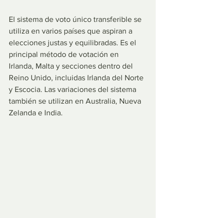
El sistema de voto único transferible se 
utiliza en varios países que aspiran a 
elecciones justas y equilibradas. Es el 
principal método de votación en 
Irlanda, Malta y secciones dentro del 
Reino Unido, incluidas Irlanda del Norte 
y Escocia. Las variaciones del sistema 
también se utilizan en Australia, Nueva 
Zelanda e India.