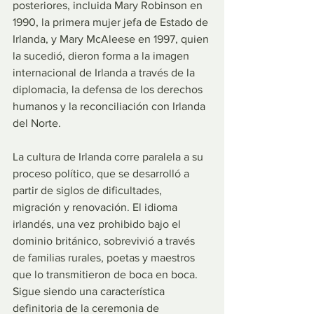
posteriores, incluida Mary Robinson en 
1990, la primera mujer jefa de Estado de 
Irlanda, y Mary McAleese en 1997, quien 
la sucedió, dieron forma a la imagen 
internacional de Irlanda a través de la 
diplomacia, la defensa de los derechos 
humanos y la reconciliación con Irlanda 
del Norte.
La cultura de Irlanda corre paralela a su 
proceso político, que se desarrolló a 
partir de siglos de dificultades, 
migración y renovación. El idioma 
irlandés, una vez prohibido bajo el 
dominio británico, sobrevivió a través 
de familias rurales, poetas y maestros 
que lo transmitieron de boca en boca. 
Sigue siendo una característica 
definitoria de la ceremonia de 