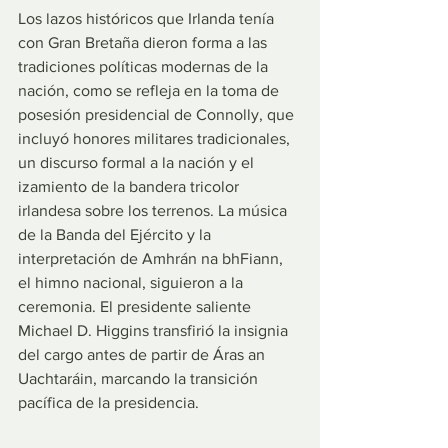
Los lazos históricos que Irlanda tenía 
con Gran Bretaña dieron forma a las 
tradiciones políticas modernas de la 
nación, como se refleja en la toma de 
posesión presidencial de Connolly, que 
incluyó honores militares tradicionales, 
un discurso formal a la nación y el 
izamiento de la bandera tricolor 
irlandesa sobre los terrenos. La música 
de la Banda del Ejército y la 
interpretación de Amhrán na bhFiann, 
el himno nacional, siguieron a la 
ceremonia. El presidente saliente 
Michael D. Higgins transfirió la insignia 
del cargo antes de partir de Áras an 
Uachtaráin, marcando la transición 
pacífica de la presidencia.