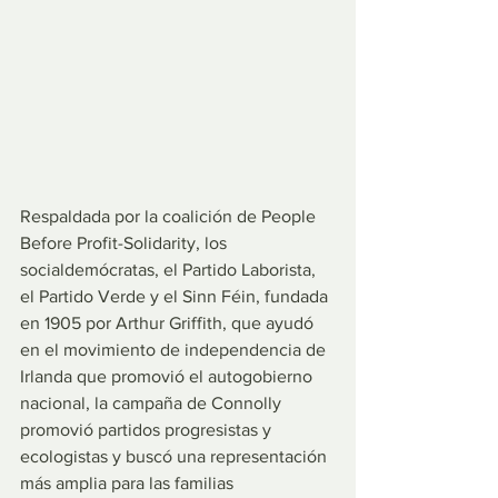
Respaldada por la coalición de People 
Before Profit-Solidarity, los 
socialdemócratas, el Partido Laborista, 
el Partido Verde y el Sinn Féin, fundada 
en 1905 por Arthur Griffith, que ayudó 
en el movimiento de independencia de 
Irlanda que promovió el autogobierno 
nacional, la campaña de Connolly 
promovió partidos progresistas y 
ecologistas y buscó una representación 
más amplia para las familias 