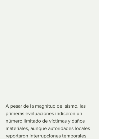
A pesar de la magnitud del sismo, las 
primeras evaluaciones indicaron un 
número limitado de víctimas y daños 
materiales, aunque autoridades locales 
reportaron interrupciones temporales 