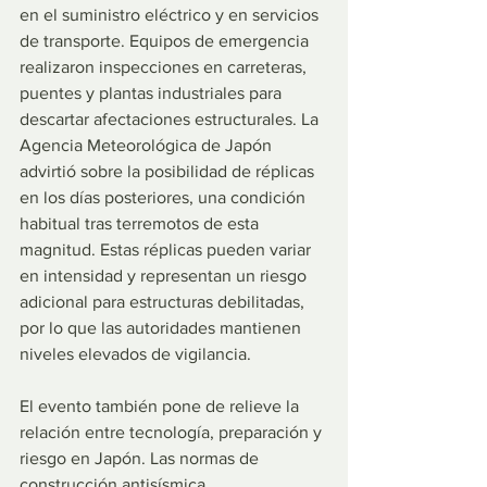
en el suministro eléctrico y en servicios 
de transporte. Equipos de emergencia 
realizaron inspecciones en carreteras, 
puentes y plantas industriales para 
descartar afectaciones estructurales. La 
Agencia Meteorológica de Japón 
advirtió sobre la posibilidad de réplicas 
en los días posteriores, una condición 
habitual tras terremotos de esta 
magnitud. Estas réplicas pueden variar 
en intensidad y representan un riesgo 
adicional para estructuras debilitadas, 
por lo que las autoridades mantienen 
niveles elevados de vigilancia.
El evento también pone de relieve la 
relación entre tecnología, preparación y 
riesgo en Japón. Las normas de 
construcción antisísmica, 