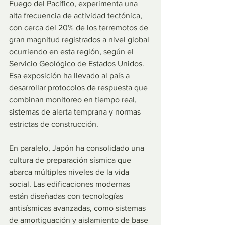
Fuego del Pacífico, experimenta una 
alta frecuencia de actividad tectónica, 
con cerca del 20% de los terremotos de 
gran magnitud registrados a nivel global 
ocurriendo en esta región, según el 
Servicio Geológico de Estados Unidos. 
Esa exposición ha llevado al país a 
desarrollar protocolos de respuesta que 
combinan monitoreo en tiempo real, 
sistemas de alerta temprana y normas 
estrictas de construcción.
En paralelo, Japón ha consolidado una 
cultura de preparación sísmica que 
abarca múltiples niveles de la vida 
social. Las edificaciones modernas 
están diseñadas con tecnologías 
antisísmicas avanzadas, como sistemas 
de amortiguación y aislamiento de base 