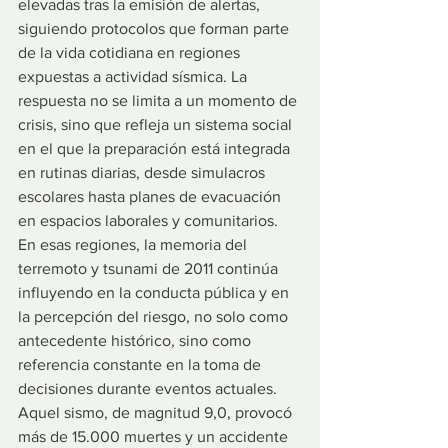
elevadas tras la emisión de alertas, 
siguiendo protocolos que forman parte 
de la vida cotidiana en regiones 
expuestas a actividad sísmica. La 
respuesta no se limita a un momento de 
crisis, sino que refleja un sistema social 
en el que la preparación está integrada 
en rutinas diarias, desde simulacros 
escolares hasta planes de evacuación 
en espacios laborales y comunitarios. 
En esas regiones, la memoria del 
terremoto y tsunami de 2011 continúa 
influyendo en la conducta pública y en 
la percepción del riesgo, no solo como 
antecedente histórico, sino como 
referencia constante en la toma de 
decisiones durante eventos actuales. 
Aquel sismo, de magnitud 9,0, provocó 
más de 15.000 muertes y un accidente 