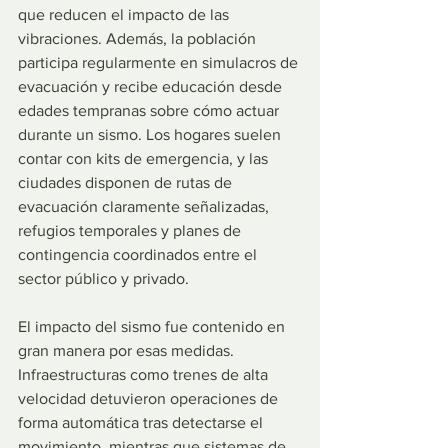
que reducen el impacto de las 
vibraciones. Además, la población 
participa regularmente en simulacros de 
evacuación y recibe educación desde 
edades tempranas sobre cómo actuar 
durante un sismo. Los hogares suelen 
contar con kits de emergencia, y las 
ciudades disponen de rutas de 
evacuación claramente señalizadas, 
refugios temporales y planes de 
contingencia coordinados entre el 
sector público y privado.
El impacto del sismo fue contenido en 
gran manera por esas medidas. 
Infraestructuras como trenes de alta 
velocidad detuvieron operaciones de 
forma automática tras detectarse el 
movimiento, mientras que sistemas de 