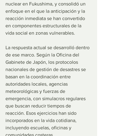
nuclear en Fukushima, y consolidó un 
enfoque en el que la anticipación y la 
reacción inmediata se han convertido 
en componentes estructurales de la 
vida social en zonas vulnerables.
La respuesta actual se desarrolló dentro 
de ese marco. Según la Oficina del 
Gabinete de Japón, los protocolos 
nacionales de gestión de desastres se 
basan en la coordinación entre 
autoridades locales, agencias 
meteorológicas y fuerzas de 
emergencia, con simulacros regulares 
que buscan reducir tiempos de 
reacción. Esos ejercicios han sido 
incorporados en la vida cotidiana, 
incluyendo escuelas, oficinas y 
comunidades costeras.