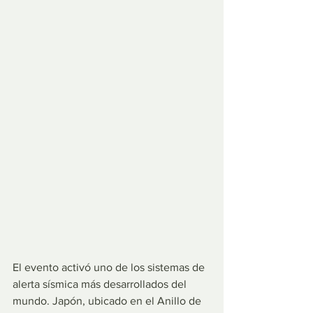
El evento activó uno de los sistemas de 
alerta sísmica más desarrollados del 
mundo. Japón, ubicado en el Anillo de 