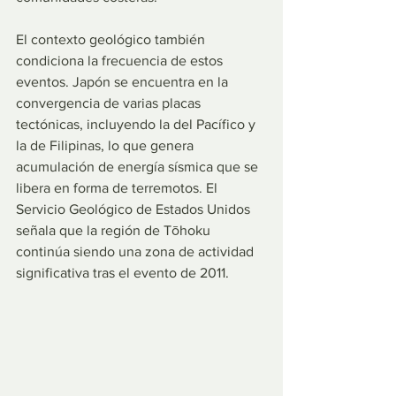
El contexto geológico también 
condiciona la frecuencia de estos 
eventos. Japón se encuentra en la 
convergencia de varias placas 
tectónicas, incluyendo la del Pacífico y 
la de Filipinas, lo que genera 
acumulación de energía sísmica que se 
libera en forma de terremotos. El 
Servicio Geológico de Estados Unidos 
señala que la región de Tōhoku 
continúa siendo una zona de actividad 
significativa tras el evento de 2011.