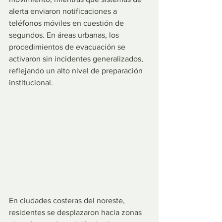
alerta enviaron notificaciones a 
teléfonos móviles en cuestión de 
segundos. En áreas urbanas, los 
procedimientos de evacuación se 
activaron sin incidentes generalizados, 
reflejando un alto nivel de preparación 
institucional.
En ciudades costeras del noreste, 
residentes se desplazaron hacia zonas 