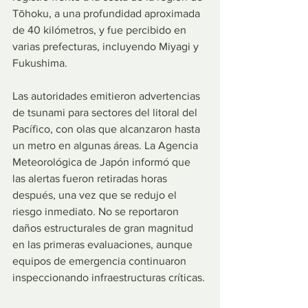
Tōhoku, a una profundidad aproximada 
de 40 kilómetros, y fue percibido en 
varias prefecturas, incluyendo Miyagi y 
Fukushima.
Las autoridades emitieron advertencias 
de tsunami para sectores del litoral del 
Pacífico, con olas que alcanzaron hasta 
un metro en algunas áreas. La Agencia 
Meteorológica de Japón informó que 
las alertas fueron retiradas horas 
después, una vez que se redujo el 
riesgo inmediato. No se reportaron 
daños estructurales de gran magnitud 
en las primeras evaluaciones, aunque 
equipos de emergencia continuaron 
inspeccionando infraestructuras críticas.