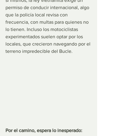
sí mismos, la ley vietnamita exige un 
permiso de conducir internacional, algo 
que la policía local revisa con 
frecuencia, con multas para quienes no 
lo tienen. Incluso los motociclistas 
experimentados suelen optar por los 
locales, que crecieron navegando por el 
terreno impredecible del Bucle.
Por el camino, espera lo inesperado: 