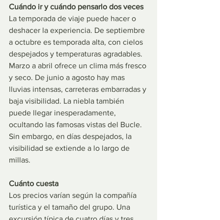
Cuándo ir y cuándo pensarlo dos veces
La temporada de viaje puede hacer o 
deshacer la experiencia. De septiembre 
a octubre es temporada alta, con cielos 
despejados y temperaturas agradables. 
Marzo a abril ofrece un clima más fresco 
y seco. De junio a agosto hay mas 
lluvias intensas, carreteras embarradas y 
baja visibilidad. La niebla también 
puede llegar inesperadamente, 
ocultando las famosas vistas del Bucle. 
Sin embargo, en días despejados, la 
visibilidad se extiende a lo largo de 
millas.
Cuánto cuesta
Los precios varían según la compañía 
turística y el tamaño del grupo. Una 
excursión típica de cuatro días y tres 