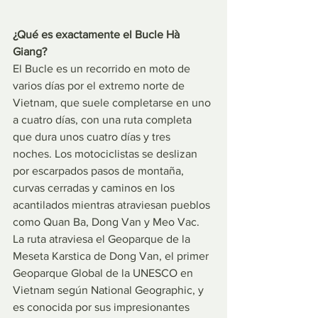
¿Qué es exactamente el Bucle Hà 
Giang?
El Bucle es un recorrido en moto de 
varios días por el extremo norte de 
Vietnam, que suele completarse en uno 
a cuatro días, con una ruta completa 
que dura unos cuatro días y tres 
noches. Los motociclistas se deslizan 
por escarpados pasos de montaña, 
curvas cerradas y caminos en los 
acantilados mientras atraviesan pueblos 
como Quan Ba, Dong Van y Meo Vac. 
La ruta atraviesa el Geoparque de la 
Meseta Karstica de Dong Van, el primer 
Geoparque Global de la UNESCO en 
Vietnam según National Geographic, y 
es conocida por sus impresionantes 