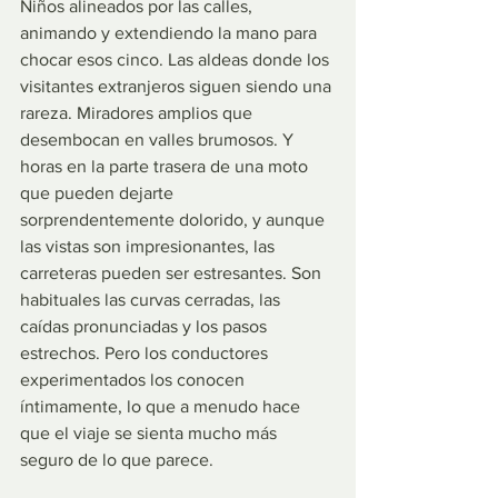
Niños alineados por las calles, 
animando y extendiendo la mano para 
chocar esos cinco. Las aldeas donde los 
visitantes extranjeros siguen siendo una 
rareza. Miradores amplios que 
desembocan en valles brumosos. Y 
horas en la parte trasera de una moto 
que pueden dejarte 
sorprendentemente dolorido, y aunque 
las vistas son impresionantes, las 
carreteras pueden ser estresantes. Son 
habituales las curvas cerradas, las 
caídas pronunciadas y los pasos 
estrechos. Pero los conductores 
experimentados los conocen 
íntimamente, lo que a menudo hace 
que el viaje se sienta mucho más 
seguro de lo que parece.