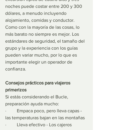
noches puede costar entre 200 y 300 
dólares, a menudo incluyendo 
alojamiento, comidas y conductor. 
Como con la mayoría de las cosas, lo 
más barato no siempre es mejor. Los 
estándares de seguridad, el tamaño del 
grupo y la experiencia con los guías 
pueden variar mucho, por lo que es 
importante elegir un operador de 
confianza.
Consejos prácticos para viajeros 
primerizos
Si estás considerando el Bucle, 
preparación ayuda mucho:
·         Empaca poco, pero lleva capas - 
las temperaturas bajan en las montañas
·         Lleva efectivo - Los cajeros 