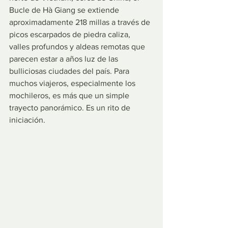
Bucle de Hà Giang se extiende 
aproximadamente 218 millas a través de 
picos escarpados de piedra caliza, 
valles profundos y aldeas remotas que 
parecen estar a años luz de las 
bulliciosas ciudades del país. Para 
muchos viajeros, especialmente los 
mochileros, es más que un simple 
trayecto panorámico. Es un rito de 
iniciación.