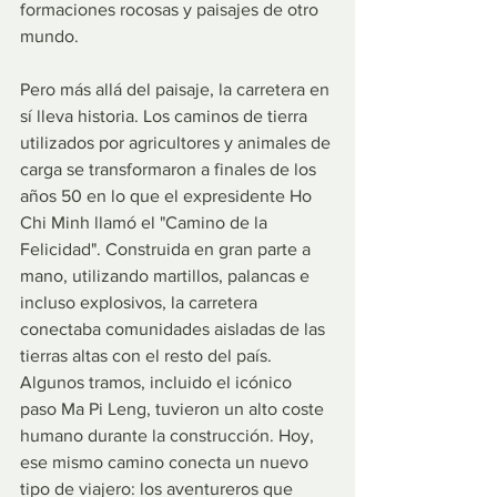
formaciones rocosas y paisajes de otro 
mundo.
Pero más allá del paisaje, la carretera en 
sí lleva historia. Los caminos de tierra 
utilizados por agricultores y animales de 
carga se transformaron a finales de los 
años 50 en lo que el expresidente Ho 
Chi Minh llamó el "Camino de la 
Felicidad". Construida en gran parte a 
mano, utilizando martillos, palancas e 
incluso explosivos, la carretera 
conectaba comunidades aisladas de las 
tierras altas con el resto del país. 
Algunos tramos, incluido el icónico 
paso Ma Pi Leng, tuvieron un alto coste 
humano durante la construcción. Hoy, 
ese mismo camino conecta un nuevo 
tipo de viajero: los aventureros que 