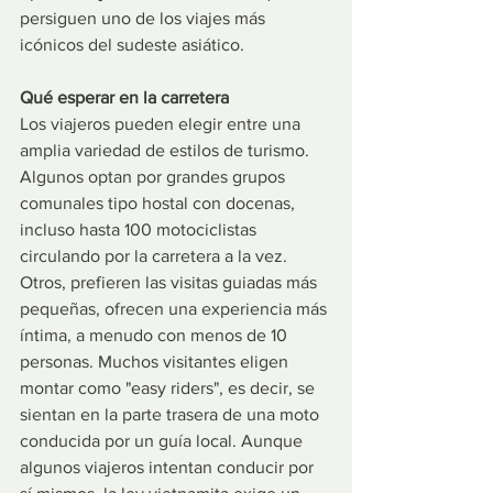
persiguen uno de los viajes más 
icónicos del sudeste asiático.
Qué esperar en la carretera
Los viajeros pueden elegir entre una 
amplia variedad de estilos de turismo. 
Algunos optan por grandes grupos 
comunales tipo hostal con docenas, 
incluso hasta 100 motociclistas 
circulando por la carretera a la vez. 
Otros, prefieren las visitas guiadas más 
pequeñas, ofrecen una experiencia más 
íntima, a menudo con menos de 10 
personas. Muchos visitantes eligen 
montar como "easy riders", es decir, se 
sientan en la parte trasera de una moto 
conducida por un guía local. Aunque 
algunos viajeros intentan conducir por 