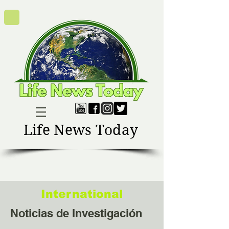
Life News Today
International
Noticias de Investigación