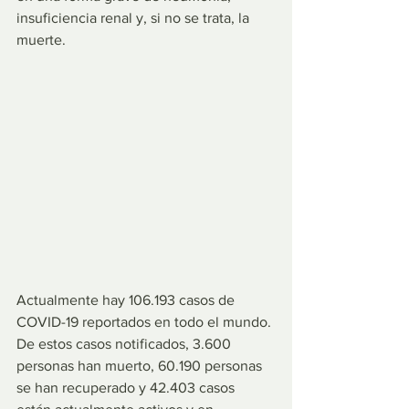
insuficiencia renal y, si no se trata, la 
muerte.
Actualmente hay 106.193 casos de 
COVID-19 reportados en todo el mundo. 
De estos casos notificados, 3.600 
personas han muerto, 60.190 personas 
se han recuperado y 42.403 casos 