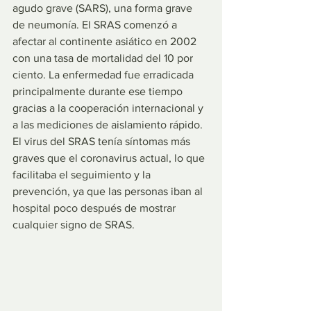
agudo grave (SARS), una forma grave 
de neumonía. El SRAS comenzó a 
afectar al continente asiático en 2002 
con una tasa de mortalidad del 10 por 
ciento. La enfermedad fue erradicada 
principalmente durante ese tiempo 
gracias a la cooperación internacional y 
a las mediciones de aislamiento rápido. 
El virus del SRAS tenía síntomas más 
graves que el coronavirus actual, lo que 
facilitaba el seguimiento y la 
prevención, ya que las personas iban al 
hospital poco después de mostrar 
cualquier signo de SRAS.