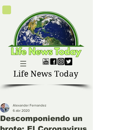
Life News Today
Alexander Fernandez
6 abr 2020
Descomponiendo un
brote: El Coronavirus