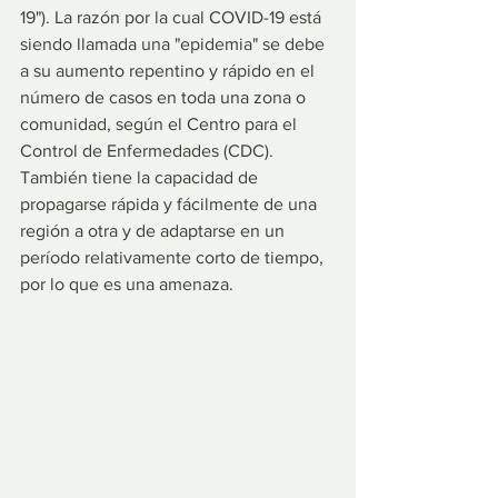
19"). La razón por la cual COVID-19 está 
siendo llamada una "epidemia" se debe 
a su aumento repentino y rápido en el 
número de casos en toda una zona o 
comunidad, según el Centro para el 
Control de Enfermedades (CDC). 
También tiene la capacidad de 
propagarse rápida y fácilmente de una 
región a otra y de adaptarse en un 
período relativamente corto de tiempo, 
por lo que es una amenaza.