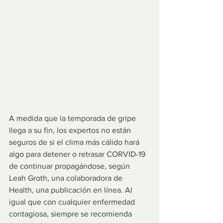
A medida que la temporada de gripe 
llega a su fin, los expertos no están 
seguros de si el clima más cálido hará 
algo para detener o retrasar CORVID-19 
de continuar propagándose, según 
Leah Groth, una colaboradora de 
Health, una publicación en línea. Al 
igual que con cualquier enfermedad 
contagiosa, siempre se recomienda 