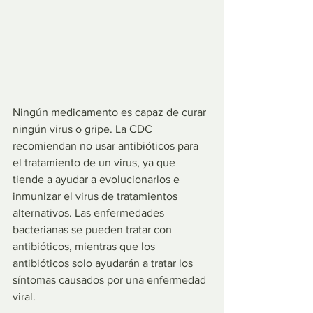
Ningún medicamento es capaz de curar 
ningún virus o gripe. La CDC 
recomiendan no usar antibióticos para 
el tratamiento de un virus, ya que 
tiende a ayudar a evolucionarlos e 
inmunizar el virus de tratamientos 
alternativos. Las enfermedades 
bacterianas se pueden tratar con 
antibióticos, mientras que los 
antibióticos solo ayudarán a tratar los 
síntomas causados por una enfermedad 
viral.