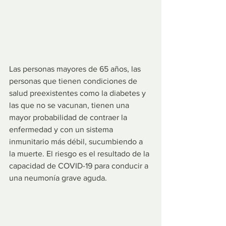
Las personas mayores de 65 años, las 
personas que tienen condiciones de 
salud preexistentes como la diabetes y 
las que no se vacunan, tienen una 
mayor probabilidad de contraer la 
enfermedad y con un sistema 
inmunitario más débil, sucumbiendo a 
la muerte. El riesgo es el resultado de la 
capacidad de COVID-19 para conducir a 
una neumonía grave aguda.