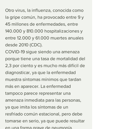
Otro virus, la influenza, conocida como 
la gripe común, ha provocado entre 9 y 
45 millones de enfermedades, entre 
140.000 y 810.000 hospitalizaciones y 
entre 12.000 y 61.000 muertes anuales 
desde 2010 (CDC).
COVID-19 sigue siendo una amenaza 
porque tiene una tasa de mortalidad del 
2,3 por ciento y es mucho más difícil de 
diagnosticar, ya que la enfermedad 
muestra síntomas mínimos que tardan 
más en aparecer. La enfermedad 
tampoco parece representar una 
amenaza inmediata para las personas, 
ya que imita los síntomas de un 
resfriado común estacional, pero debe 
tomarse en serio, ya que puede resultar 
en una forma grave de neumonía, 