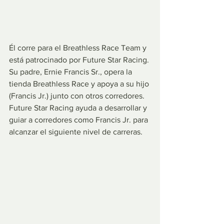
Él corre para el Breathless Race Team y 
está patrocinado por Future Star Racing. 
Su padre, Ernie Francis Sr., opera la 
tienda Breathless Race y apoya a su hijo 
(Francis Jr.) junto con otros corredores. 
Future Star Racing ayuda a desarrollar y 
guiar a corredores como Francis Jr. para 
alcanzar el siguiente nivel de carreras.