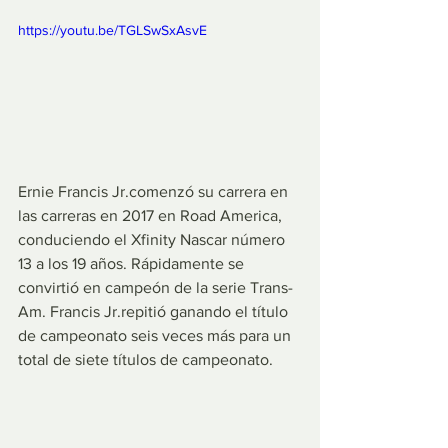
https://youtu.be/TGLSwSxAsvE
Ernie Francis Jr.comenzó su carrera en 
las carreras en 2017 en Road America, 
conduciendo el Xfinity Nascar número 
13 a los 19 años. Rápidamente se 
convirtió en campeón de la serie Trans-
Am. Francis Jr.repitió ganando el título 
de campeonato seis veces más para un 
total de siete títulos de campeonato.