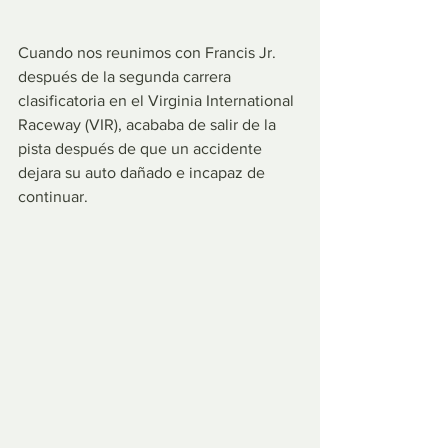
Cuando nos reunimos con Francis Jr. 
después de la segunda carrera 
clasificatoria en el Virginia International 
Raceway (VIR), acababa de salir de la 
pista después de que un accidente 
dejara su auto dañado e incapaz de 
continuar.