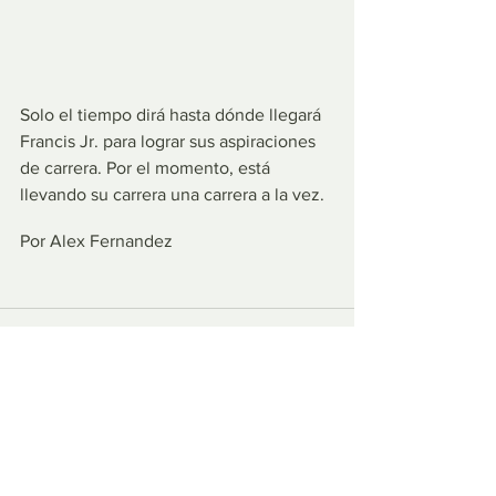
Solo el tiempo dirá hasta dónde llegará 
Francis Jr. para lograr sus aspiraciones 
de carrera. Por el momento, está 
llevando su carrera una carrera a la vez.
Por Alex Fernandez
Ver todo
Entradas recientes