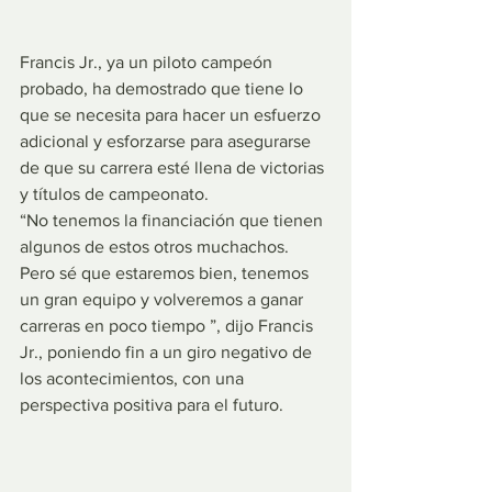
Francis Jr., ya un piloto campeón 
probado, ha demostrado que tiene lo 
que se necesita para hacer un esfuerzo 
adicional y esforzarse para asegurarse 
de que su carrera esté llena de victorias 
y títulos de campeonato.
“No tenemos la financiación que tienen 
algunos de estos otros muchachos. 
Pero sé que estaremos bien, tenemos 
un gran equipo y volveremos a ganar 
carreras en poco tiempo ”, dijo Francis 
Jr., poniendo fin a un giro negativo de 
los acontecimientos, con una 
perspectiva positiva para el futuro.