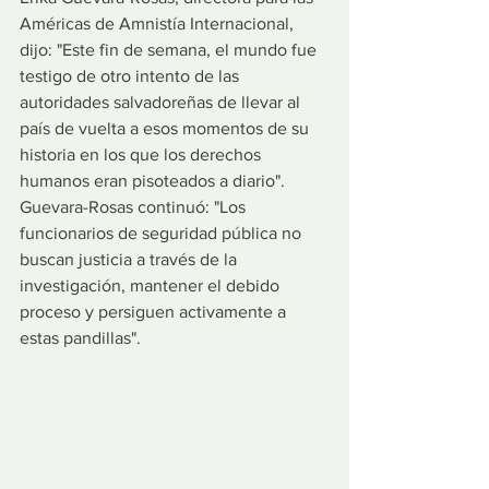
Américas de Amnistía Internacional, 
dijo: "Este fin de semana, el mundo fue 
testigo de otro intento de las 
autoridades salvadoreñas de llevar al 
país de vuelta a esos momentos de su 
historia en los que los derechos 
humanos eran pisoteados a diario". 
Guevara-Rosas continuó: "Los 
funcionarios de seguridad pública no 
buscan justicia a través de la 
investigación, mantener el debido 
proceso y persiguen activamente a 
estas pandillas".