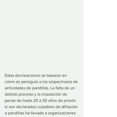
Estas declaraciones se basaron en 
cómo se persiguió a los sospechosos de 
actividades de pandillas. La falta de un 
debido proceso y la imposición de 
penas de hasta 20 a 30 años de prisión 
si son declarados culpables de afiliación 
a pandillas ha llevado a organizaciones 