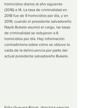
homicidios diarios al año siguiente 
(2016) a 14. La tasa de criminalidad en 
2018 fue de 9 homicidios por día, y en 
2019, cuando el presidente salvadoreño 
Nayib Bukele asumió el cargo, las tasas 
de criminalidad se redujeron a 6 
homicidios por día. Hay información 
contradictoria sobre cómo se obtuvo la 
caída de la delincuencia por parte del 
actual presidente salvadoreño Bukele.
Erika Guevara-Rosas, directora para las 