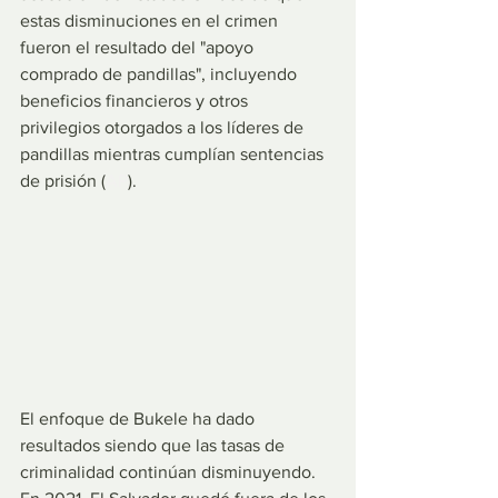
estas disminuciones en el crimen 
fueron el resultado del "apoyo 
comprado de pandillas", incluyendo 
beneficios financieros y otros 
privilegios otorgados a los líderes de 
pandillas mientras cumplían sentencias 
de prisión (
AP
).
El enfoque de Bukele ha dado 
resultados siendo que las tasas de 
criminalidad continúan disminuyendo. 