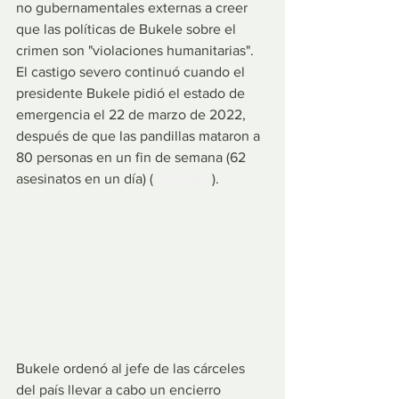
no gubernamentales externas a creer 
que las políticas de Bukele sobre el 
crimen son "violaciones humanitarias". 
El castigo severo continuó cuando el 
presidente Bukele pidió el estado de 
emergencia el 22 de marzo de 2022, 
después de que las pandillas mataron a 
80 personas en un fin de semana (62 
asesinatos en un día) (
Algazeria
).
Bukele ordenó al jefe de las cárceles 
del país llevar a cabo un encierro 