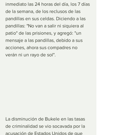
inmediato las 24 horas del día, los 7 días 
de la semana, de los reclusos de las 
pandillas en sus celdas. Diciendo a las 
pandillas: "No van a salir ni siquiera al 
patio" de las prisiones, y agregó: "un 
mensaje a las pandillas, debido a sus 
acciones, ahora sus compadres no 
verán ni un rayo de sol".
La disminución de Bukele en las tasas 
de criminalidad se vio socavada por la 
acusación de Estados Unidos de que 