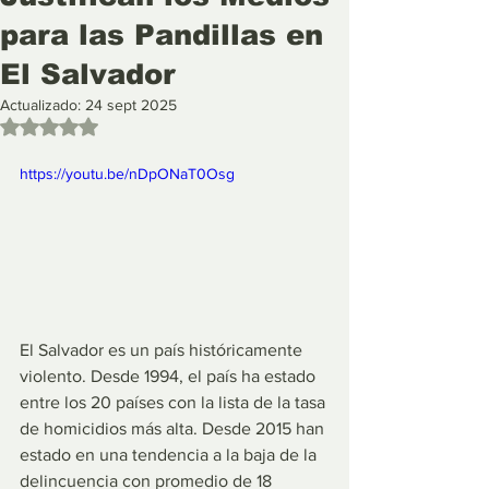
para las Pandillas en
El Salvador
Actualizado:
24 sept 2025
Obtuvo NaN de 5 estrellas.
https://youtu.be/nDpONaT0Osg
El Salvador es un país históricamente 
violento. Desde 1994, el país ha estado 
entre los 20 países con la lista de la tasa 
de homicidios más alta. Desde 2015 han 
estado en una tendencia a la baja de la 
delincuencia con promedio de 18 