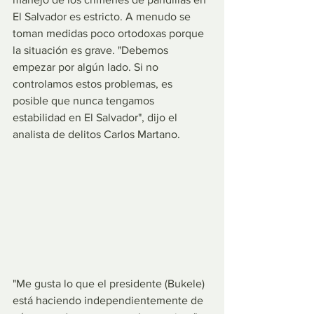
El Salvador es estricto. A menudo se 
toman medidas poco ortodoxas porque 
la situación es grave. "Debemos 
empezar por algún lado. Si no 
controlamos estos problemas, es 
posible que nunca tengamos 
estabilidad en El Salvador", dijo el 
analista de delitos Carlos Martano.
"Me gusta lo que el presidente (Bukele) 
está haciendo independientemente de 