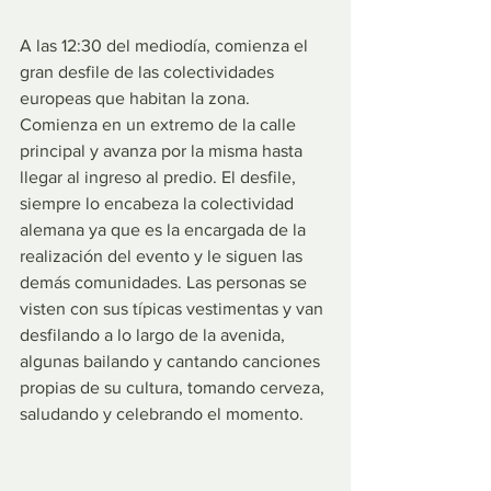
A las 12:30 del mediodía, comienza el 
gran desfile de las colectividades 
europeas que habitan la zona. 
Comienza en un extremo de la calle 
principal y avanza por la misma hasta 
llegar al ingreso al predio. El desfile, 
siempre lo encabeza la colectividad 
alemana ya que es la encargada de la 
realización del evento y le siguen las 
demás comunidades. Las personas se 
visten con sus típicas vestimentas y van 
desfilando a lo largo de la avenida, 
algunas bailando y cantando canciones 
propias de su cultura, tomando cerveza, 
saludando y celebrando el momento. 