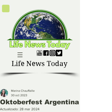
Life News Today
Marina Chauffaille
30 oct 2023
Oktoberfest Argentina
Actualizado:
28 mar 2024