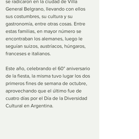
se radicaron en la ciudad de Villa 
General Belgrano, llevando con ellos 
sus costumbres, su cultura y su 
gastronomía, entre otras cosas. Entre 
estas familias, en mayor número se 
encontraban los alemanes, luego le 
seguían suizos, austríacos, húngaros, 
franceses e italianos.
Este año, celebrando el 60° aniversario 
de la fiesta, la misma tuvo lugar los dos 
primeros fines de semana de octubre, 
aprovechando que el último fue de 
cuatro días por el Día de la Diversidad 
Cultural en Argentina.