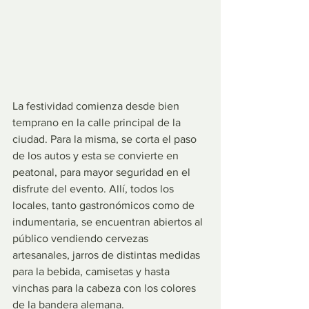
La festividad comienza desde bien 
temprano en la calle principal de la 
ciudad. Para la misma, se corta el paso 
de los autos y esta se convierte en 
peatonal, para mayor seguridad en el 
disfrute del evento. Allí, todos los 
locales, tanto gastronómicos como de 
indumentaria, se encuentran abiertos al 
público vendiendo cervezas 
artesanales, jarros de distintas medidas 
para la bebida, camisetas y hasta 
vinchas para la cabeza con los colores 
de la bandera alemana. 