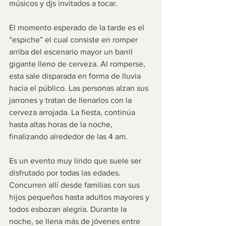
músicos y djs invitados a tocar. 
El momento esperado de la tarde es el 
“espiche” el cual consiste en romper 
arriba del escenario mayor un barril 
gigante lleno de cerveza. Al romperse, 
esta sale disparada en forma de lluvia 
hacia el público. Las personas alzan sus 
jarrones y tratan de llenarlos con la 
cerveza arrojada. La fiesta, continúa 
hasta altas horas de la noche, 
finalizando alrededor de las 4 am.
Es un evento muy lindo que suele ser 
disfrutado por todas las edades. 
Concurren allí desde familias con sus 
hijos pequeños hasta adultos mayores y 
todos esbozan alegría. Durante la 
noche, se llena más de jóvenes entre 