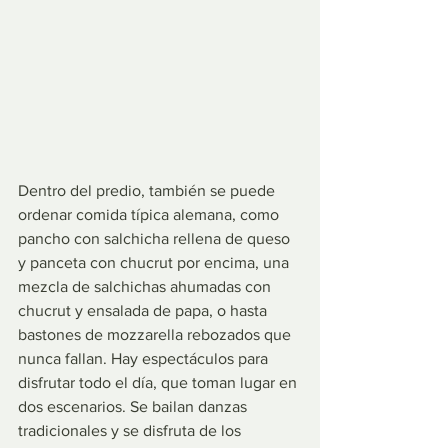
Dentro del predio, también se puede 
ordenar comida típica alemana, como 
pancho con salchicha rellena de queso 
y panceta con chucrut por encima, una 
mezcla de salchichas ahumadas con 
chucrut y ensalada de papa, o hasta 
bastones de mozzarella rebozados que 
nunca fallan. Hay espectáculos para 
disfrutar todo el día, que toman lugar en 
dos escenarios. Se bailan danzas 
tradicionales y se disfruta de los 