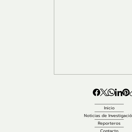
Inicio
Noticias de Investigaci
Reporteros
Contacto