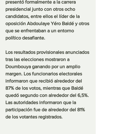
presentó formalmente a la carrera 
presidencial junto con otros ocho 
candidatos, entre ellos el líder de la 
oposición Abdoulaye Yéro Baldé y otros 
que se enfrentaban a un entorno 
político desafiante.
Los resultados provisionales anunciados 
tras las elecciones mostraron a 
Doumbouya ganando por un amplio 
margen. Los funcionarios electorales 
informaron que recibió alrededor del 
87% de los votos, mientras que Baldé 
quedó segundo con alrededor del 6,5%. 
Las autoridades informaron que la 
participación fue de alrededor del 81% 
de los votantes registrados.