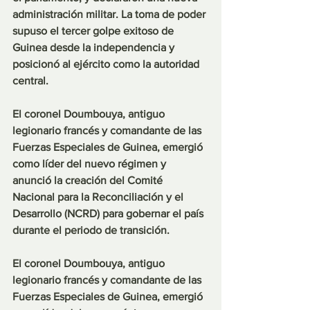
administración militar. La toma de poder 
supuso el tercer golpe exitoso de 
Guinea desde la independencia y 
posicionó al ejército como la autoridad 
central.
El coronel Doumbouya, antiguo 
legionario francés y comandante de las 
Fuerzas Especiales de Guinea, emergió 
como líder del nuevo régimen y 
anunció la creación del Comité 
Nacional para la Reconciliación y el 
Desarrollo (NCRD) para gobernar el país 
durante el periodo de transición.
El coronel Doumbouya, antiguo 
legionario francés y comandante de las 
Fuerzas Especiales de Guinea, emergió 