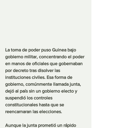
La toma de poder puso Guinea bajo 
gobierno militar, concentrando el poder 
en manos de oficiales que gobernaban 
por decreto tras disolver las 
instituciones civiles. Esa forma de 
gobierno, comúnmente llamada junta, 
dejó al país sin un gobierno electo y 
suspendió los controles 
constitucionales hasta que se 
reencarnaran las elecciones.
Aunque la junta prometió un rápido 