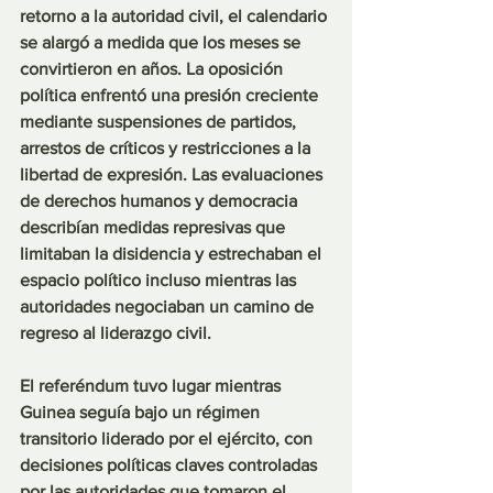
retorno a la autoridad civil, el calendario 
se alargó a medida que los meses se 
convirtieron en años. La oposición 
política enfrentó una presión creciente 
mediante suspensiones de partidos, 
arrestos de críticos y restricciones a la 
libertad de expresión. Las evaluaciones 
de derechos humanos y democracia 
describían medidas represivas que 
limitaban la disidencia y estrechaban el 
espacio político incluso mientras las 
autoridades negociaban un camino de 
regreso al liderazgo civil.
El referéndum tuvo lugar mientras 
Guinea seguía bajo un régimen 
transitorio liderado por el ejército, con 
decisiones políticas claves controladas 
por las autoridades que tomaron el 