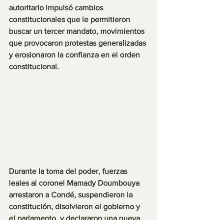
autoritario impulsó cambios 
constitucionales que le permitieron 
buscar un tercer mandato, movimientos 
que provocaron protestas generalizadas 
y erosionaron la confianza en el orden 
constitucional.
Durante la toma del poder, fuerzas 
leales al coronel Mamady Doumbouya 
arrestaron a Condé, suspendieron la 
constitución, disolvieron el gobierno y 
el parlamento, y declararon una nueva 