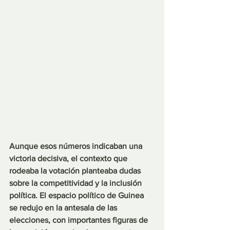
Aunque esos números indicaban una 
victoria decisiva, el contexto que 
rodeaba la votación planteaba dudas 
sobre la competitividad y la inclusión 
política. El espacio político de Guinea 
se redujo en la antesala de las 
elecciones, con importantes figuras de 