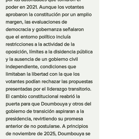
poder en 2021. Aunque los votantes 
aprobaron la constitución por un amplio 
margen, las evaluaciones de 
democracia y gobernanza señalaron 
que el entorno político incluía 
restricciones a la actividad de la 
oposición, límites a la disidencia pública 
y la ausencia de un gobierno civil 
independiente, condiciones que 
limitaban la libertad con la que los 
votantes podían rechazar las propuestas 
presentadas por el liderazgo transitorio.
El cambio constitucional reabrió la 
puerta para que Doumbouya y otros del 
gobierno de transición aspiraran a la 
presidencia, revirtiendo su promesa 
anterior de no postularse. A principios 
de noviembre de 2025, Doumbouya se 