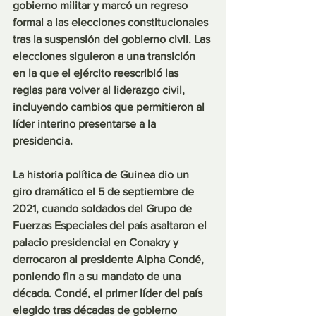
gobierno militar y marcó un regreso 
formal a las elecciones constitucionales 
tras la suspensión del gobierno civil. Las 
elecciones siguieron a una transición 
en la que el ejército reescribió las 
reglas para volver al liderazgo civil, 
incluyendo cambios que permitieron al 
líder interino presentarse a la 
presidencia.
La historia política de Guinea dio un 
giro dramático el 5 de septiembre de 
2021, cuando soldados del Grupo de 
Fuerzas Especiales del país asaltaron el 
palacio presidencial en Conakry y 
derrocaron al presidente Alpha Condé, 
poniendo fin a su mandato de una 
década. Condé, el primer líder del país 
elegido tras décadas de gobierno 