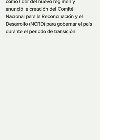
como líder del nuevo régimen y 
anunció la creación del Comité 
Nacional para la Reconciliación y el 
Desarrollo (NCRD) para gobernar el país 
durante el periodo de transición.