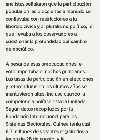
analistas señalaron que la participación 
popular en las elecciones a menudo se 
conllevaba con restricciones a la 
libertad cívica y al pluralismo político, lo 
que llevaba a los observadores a 
cuestionar la profundidad del cambio 
democrático.
A pesar de esas preocupaciones, el 
voto importaba a muchos guineanos. 
Las tasas de participación en elecciones 
y referéndums en los últimos años se 
mantuvieron altas, incluso cuando la 
competencia política estaba limitada. 
Según datos recopilados por la 
Fundación Internacional para los 
Sistemas Electorales, Guinea tenía casi 
6,7 millones de votantes registrados a 
fecha de 28 de agosto, y la 