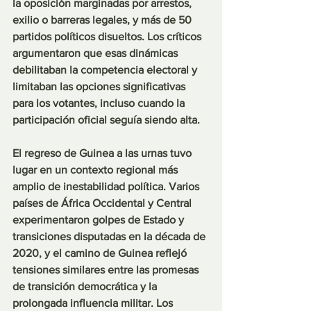
la oposición marginadas por arrestos, 
exilio o barreras legales, y más de 50 
partidos políticos disueltos. Los críticos 
argumentaron que esas dinámicas 
debilitaban la competencia electoral y 
limitaban las opciones significativas 
para los votantes, incluso cuando la 
participación oficial seguía siendo alta.
El regreso de Guinea a las urnas tuvo 
lugar en un contexto regional más 
amplio de inestabilidad política. Varios 
países de África Occidental y Central 
experimentaron golpes de Estado y 
transiciones disputadas en la década de 
2020, y el camino de Guinea reflejó 
tensiones similares entre las promesas 
de transición democrática y la 
prolongada influencia militar. Los 