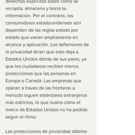
derechos explícitos sobre cómo se 
recopila, almacena y borra su 
información. Por el contrario, los 
consumidores estadounidenses aún 
dependen de las reglas estado por 
estado que varían ampliamente en 
alcance y aplicación. Los defensores de 
la privacidad dicen que esto deja a 
Estados Unidos detrás de sus pares, ya 
que los ciudadanos reciben menos 
protecciones que las personas en 
Europa o Canadá. Las empresas que 
operan a través de las fronteras a 
menudo siguen estándares extranjeros 
más estrictos, lo que ilustra cómo el 
marco de Estados Unidos no ha podido 
seguir el ritmo.
Las protecciones de privacidad débiles 