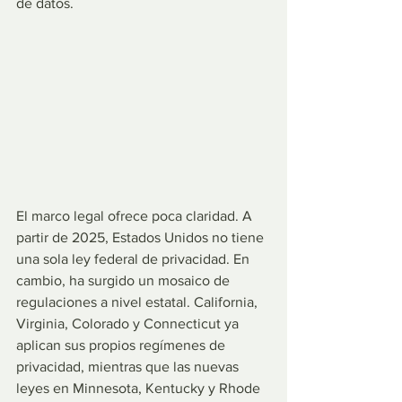
de datos.
El marco legal ofrece poca claridad. A 
partir de 2025, Estados Unidos no tiene 
una sola ley federal de privacidad. En 
cambio, ha surgido un mosaico de 
regulaciones a nivel estatal. California, 
Virginia, Colorado y Connecticut ya 
aplican sus propios regímenes de 
privacidad, mientras que las nuevas 
leyes en Minnesota, Kentucky y Rhode 