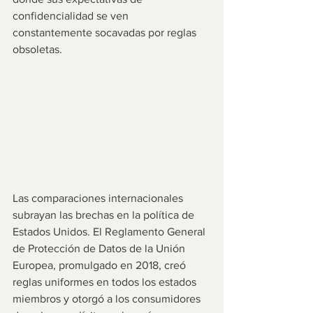
confidencialidad se ven 
constantemente socavadas por reglas 
obsoletas.
Las comparaciones internacionales 
subrayan las brechas en la política de 
Estados Unidos. El Reglamento General 
de Protección de Datos de la Unión 
Europea, promulgado en 2018, creó 
reglas uniformes en todos los estados 
miembros y otorgó a los consumidores 