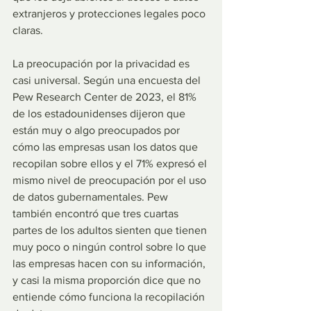
extranjeros y protecciones legales poco 
claras.
La preocupación por la privacidad es 
casi universal. Según una encuesta del 
Pew Research Center de 2023, el 81% 
de los estadounidenses dijeron que 
están muy o algo preocupados por 
cómo las empresas usan los datos que 
recopilan sobre ellos y el 71% expresó el 
mismo nivel de preocupación por el uso 
de datos gubernamentales. Pew 
también encontró que tres cuartas 
partes de los adultos sienten que tienen 
muy poco o ningún control sobre lo que 
las empresas hacen con su información, 
y casi la misma proporción dice que no 
entiende cómo funciona la recopilación 