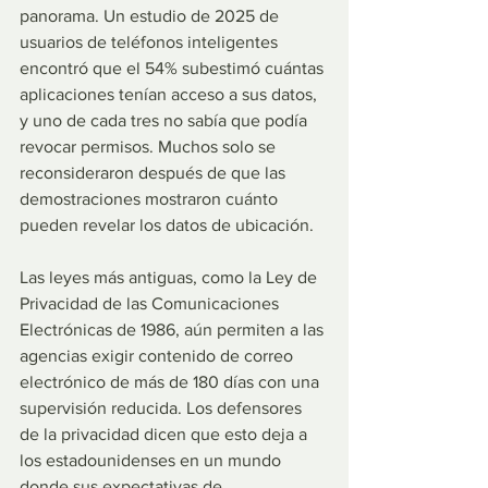
panorama. Un estudio de 2025 de 
usuarios de teléfonos inteligentes 
encontró que el 54% subestimó cuántas 
aplicaciones tenían acceso a sus datos, 
y uno de cada tres no sabía que podía 
revocar permisos. Muchos solo se 
reconsideraron después de que las 
demostraciones mostraron cuánto 
pueden revelar los datos de ubicación.
Las leyes más antiguas, como la Ley de 
Privacidad de las Comunicaciones 
Electrónicas de 1986, aún permiten a las 
agencias exigir contenido de correo 
electrónico de más de 180 días con una 
supervisión reducida. Los defensores 
de la privacidad dicen que esto deja a 
los estadounidenses en un mundo 
donde sus expectativas de 