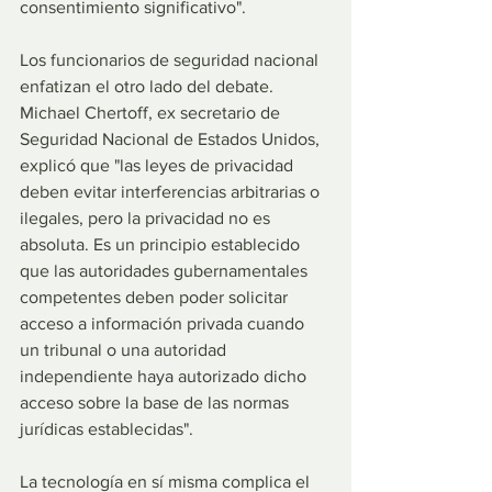
consentimiento significativo".
Los funcionarios de seguridad nacional 
enfatizan el otro lado del debate. 
Michael Chertoff, ex secretario de 
Seguridad Nacional de Estados Unidos, 
explicó que "las leyes de privacidad 
deben evitar interferencias arbitrarias o 
ilegales, pero la privacidad no es 
absoluta. Es un principio establecido 
que las autoridades gubernamentales 
competentes deben poder solicitar 
acceso a información privada cuando 
un tribunal o una autoridad 
independiente haya autorizado dicho 
acceso sobre la base de las normas 
jurídicas establecidas".
La tecnología en sí misma complica el 