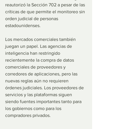
reautorizó la Sección 702 a pesar de las 
críticas de que permite el monitoreo sin 
orden judicial de personas 
estadounidenses.
Los mercados comerciales también 
juegan un papel. Las agencias de 
inteligencia han restringido 
recientemente la compra de datos 
comerciales de proveedores y 
corredores de aplicaciones, pero las 
nuevas reglas aún no requieren 
órdenes judiciales. Los proveedores de 
servicios y las plataformas siguen 
siendo fuentes importantes tanto para 
los gobiernos como para los 
compradores privados.