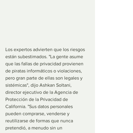
Los expertos advierten que los riesgos 
están subestimados. "La gente asume 
que las fallas de privacidad provienen 
de piratas informáticos o violaciones, 
pero gran parte de ellas son legales y 
sistémicas", dijo Ashkan Soltani, 
director ejecutivo de la Agencia de 
Protección de la Privacidad de 
California. "Sus datos personales 
pueden comprarse, venderse y 
reutilizarse de formas que nunca 
pretendió, a menudo sin un 