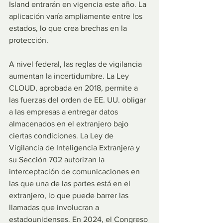
Island entrarán en vigencia este año. La 
aplicación varía ampliamente entre los 
estados, lo que crea brechas en la 
protección.
A nivel federal, las reglas de vigilancia 
aumentan la incertidumbre. La Ley 
CLOUD, aprobada en 2018, permite a 
las fuerzas del orden de EE. UU. obligar 
a las empresas a entregar datos 
almacenados en el extranjero bajo 
ciertas condiciones. La Ley de 
Vigilancia de Inteligencia Extranjera y 
su Sección 702 autorizan la 
interceptación de comunicaciones en 
las que una de las partes está en el 
extranjero, lo que puede barrer las 
llamadas que involucran a 
estadounidenses. En 2024, el Congreso 