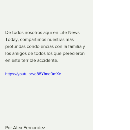
De todos nosotros aquí en Life News 
Today, compartimos nuestras más 
profundas condolencias con la familia y 
los amigos de todos los que perecieron 
en este terrible accidente. 
https://youtu.be/e88Yfme0mXc
Por Alex Fernandez