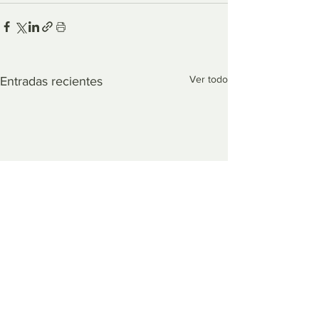
Ver todo
Entradas recientes