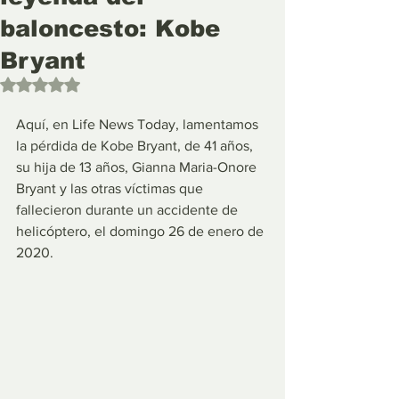
baloncesto: Kobe
Bryant
Obtuvo NaN de 5 estrellas.
Aquí, en Life News Today, lamentamos 
la pérdida de Kobe Bryant, de 41 años, 
su hija de 13 años, Gianna Maria-Onore 
Bryant y las otras víctimas que 
fallecieron durante un accidente de 
helicóptero, el domingo 26 de enero de 
2020.