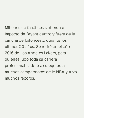
Millones de fanáticos sintieron el 
impacto de Bryant dentro y fuera de la 
cancha de baloncesto durante los 
últimos 20 años. Se retiró en el año 
2016 de Los Angeles Lakers, para 
quienes jugó toda su carrera 
profesional. Lideró a su equipo a 
muchos campeonatos de la NBA y tuvo 
muchos récords.