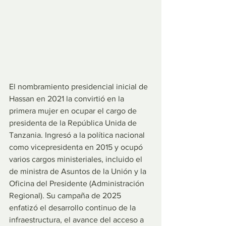
El nombramiento presidencial inicial de 
Hassan en 2021 la convirtió en la 
primera mujer en ocupar el cargo de 
presidenta de la República Unida de 
Tanzania. Ingresó a la política nacional 
como vicepresidenta en 2015 y ocupó 
varios cargos ministeriales, incluido el 
de ministra de Asuntos de la Unión y la 
Oficina del Presidente (Administración 
Regional). Su campaña de 2025 
enfatizó el desarrollo continuo de la 
infraestructura, el avance del acceso a 