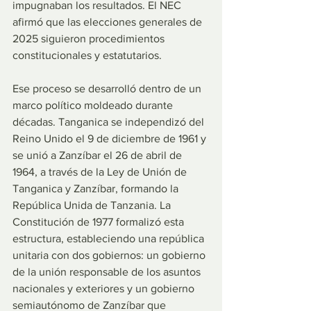
impugnaban los resultados. El NEC 
afirmó que las elecciones generales de 
2025 siguieron procedimientos 
constitucionales y estatutarios.
Ese proceso se desarrolló dentro de un 
marco político moldeado durante 
décadas. Tanganica se independizó del 
Reino Unido el 9 de diciembre de 1961 y 
se unió a Zanzíbar el 26 de abril de 
1964, a través de la Ley de Unión de 
Tanganica y Zanzíbar, formando la 
República Unida de Tanzania. La 
Constitución de 1977 formalizó esta 
estructura, estableciendo una república 
unitaria con dos gobiernos: un gobierno 
de la unión responsable de los asuntos 
nacionales y exteriores y un gobierno 
semiautónomo de Zanzíbar que 