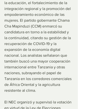
la educación, el fortalecimiento de la 
integración regional y la promoción del 
empoderamiento económico de las 
mujeres. El partido gobernante Chama 
Cha Mapinduzi (CCM) enmarcó su 
candidatura en torno a la estabilidad y 
la continuidad, citando su gestión de la 
recuperación de COVID-19 y la 
expansión de la economía digital 
nacional. Los analistas señalaron que 
también buscó una mayor cooperación 
internacional entre Tanzania y otras 
naciones, subrayando el papel de 
Tanzania en los corredores comerciales 
de África Oriental y la agricultura 
resistente al clima.
El NEC organizó y supervisó la votación 
en virtud de la Ley de Elecciones 