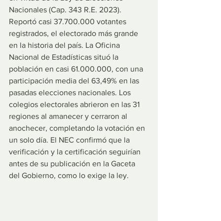
Nacionales (Cap. 343 R.E. 2023). 
Reportó casi 37.700.000 votantes 
registrados, el electorado más grande 
en la historia del país. La Oficina 
Nacional de Estadísticas situó la 
población en casi 61.000.000, con una 
participación media del 63,49% en las 
pasadas elecciones nacionales. Los 
colegios electorales abrieron en las 31 
regiones al amanecer y cerraron al 
anochecer, completando la votación en 
un solo día. El NEC confirmó que la 
verificación y la certificación seguirían 
antes de su publicación en la Gaceta 
del Gobierno, como lo exige la ley.