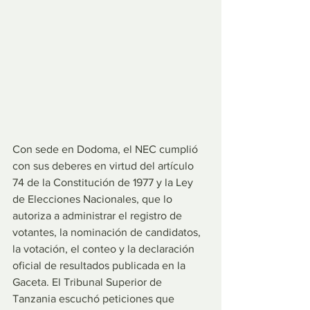
Con sede en Dodoma, el NEC cumplió 
con sus deberes en virtud del artículo 
74 de la Constitución de 1977 y la Ley 
de Elecciones Nacionales, que lo 
autoriza a administrar el registro de 
votantes, la nominación de candidatos, 
la votación, el conteo y la declaración 
oficial de resultados publicada en la 
Gaceta. El Tribunal Superior de 
Tanzania escuchó peticiones que 