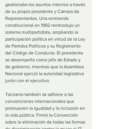
gestionaba los asuntos internos a través 
de su propio presidente y Cámara de 
Representantes. Una enmienda 
constitucional en 1992 reintrodujo un 
sistema multipartidista, ampliando la 
participación política en virtud de la Ley 
de Partidos Políticos y su Reglamento 
del Código de Conducta. El presidente 
se desempeñó como jefe de Estado y 
de gobierno, mientras que la Asamblea 
Nacional ejerció la autoridad legislativa 
junto con el ejecutivo.
Tanzanía también se adhiere a las 
convenciones internacionales que 
promueven la igualdad y la inclusión en 
la vida pública. Firmó la Convención 
sobre la eliminación de todas las formas 
de discriminación contra la mujer el 17 