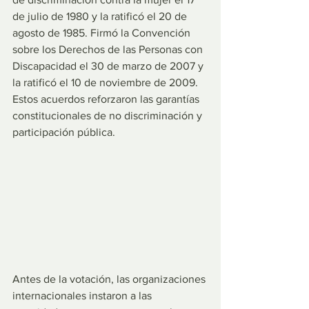
de julio de 1980 y la ratificó el 20 de 
agosto de 1985. Firmó la Convención 
sobre los Derechos de las Personas con 
Discapacidad el 30 de marzo de 2007 y 
la ratificó el 10 de noviembre de 2009. 
Estos acuerdos reforzaron las garantías 
constitucionales de no discriminación y 
participación pública.
Antes de la votación, las organizaciones 
internacionales instaron a las 