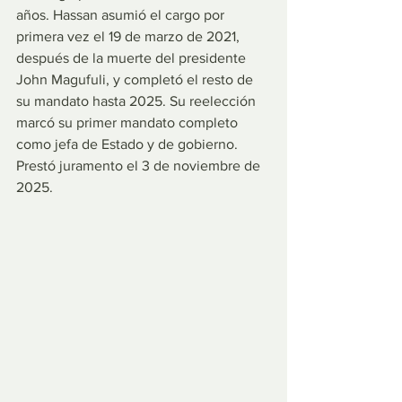
años. Hassan asumió el cargo por 
primera vez el 19 de marzo de 2021, 
después de la muerte del presidente 
John Magufuli, y completó el resto de 
su mandato hasta 2025. Su reelección 
marcó su primer mandato completo 
como jefa de Estado y de gobierno. 
Prestó juramento el 3 de noviembre de 
2025.