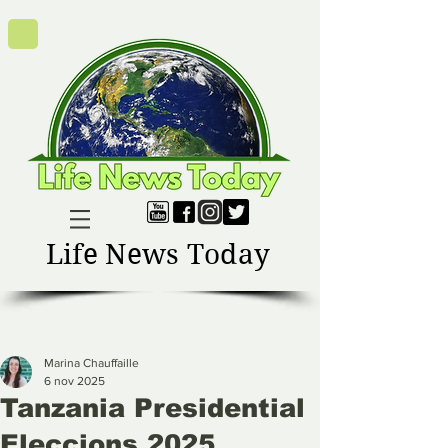
Life News Today
Marina Chauffaille
6 nov 2025
Tanzania Presidential
Eleccions 2025