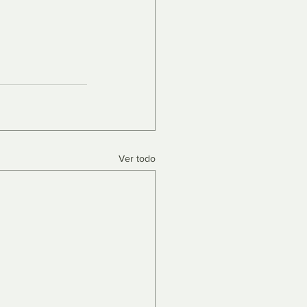
Ver todo