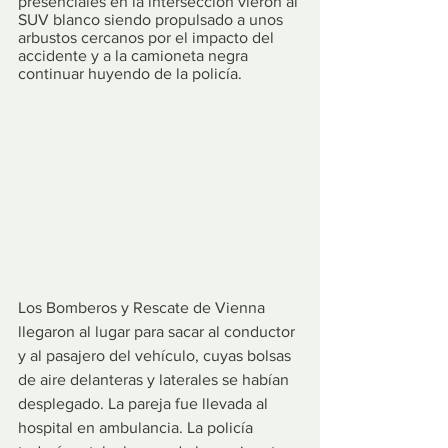
presenciales en la intersección vieron al 
SUV blanco siendo propulsado a unos 
arbustos cercanos por el impacto del 
accidente y a la camioneta negra 
continuar huyendo de la policía.
Los Bomberos y Rescate de Vienna 
llegaron al lugar para sacar al conductor 
y al pasajero del vehículo, cuyas bolsas 
de aire delanteras y laterales se habían 
desplegado. La pareja fue llevada al 
hospital en ambulancia. La policía 