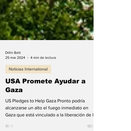
Dillin Bett
25 mar 2024
4 min de lectura
Noticias International
USA Promete Ayudar a
Gaza
US Pledges to Help Gaza Pronto podría
alcanzarse un alto el fuego inmediato en