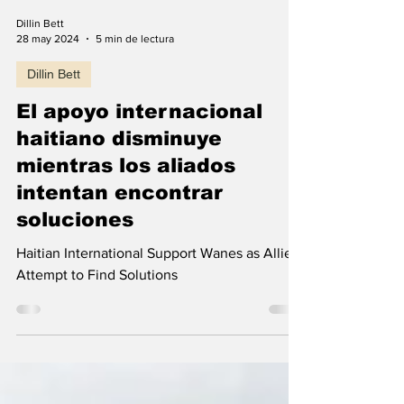
Dillin Bett
28 may 2024
5 min de lectura
Dillin Bett
El apoyo internacional
haitiano disminuye
mientras los aliados
intentan encontrar
soluciones
Haitian International Support Wanes as Allies
Attempt to Find Solutions