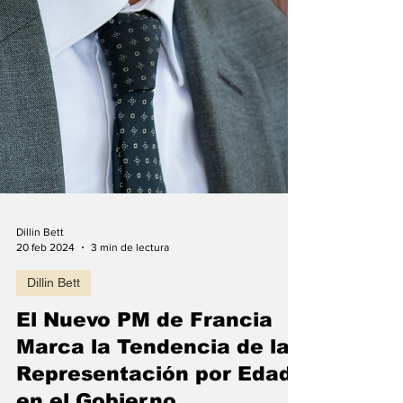
Dillin Bett
20 feb 2024
3 min de lectura
Dillin Bett