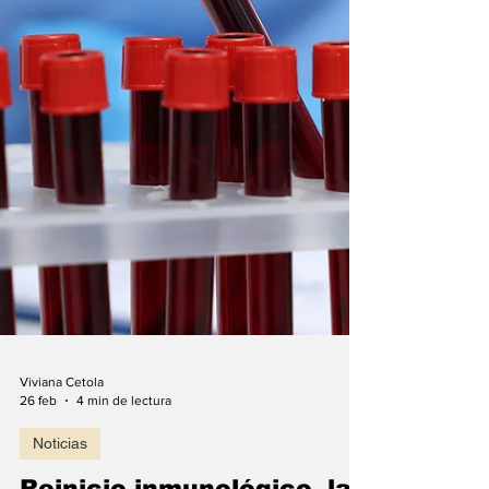
Viviana Cetola